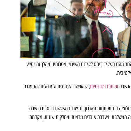
אחד מהם תפקיד ביחס לקידום השינוי ומטרותיו. מהלך זה יסייע
קטיבית.
 הכשרה
ופיתוח רלוונטיות
, שיאפשרו לעובדים ולמנהלים להתמודד
בולוציה ובהתפתחות הארגון. חדשנות משגשגת בסביבה שבה
לה המשלבת ומערבת עובדים מרמות ומחלקות שונות, מקדמת