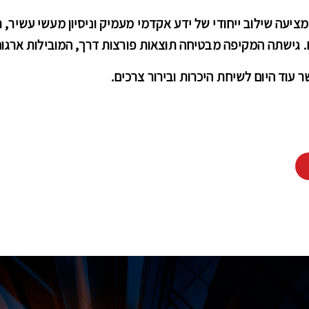
יעה שילוב ייחודי של ידע אקדמי מעמיק וניסיון מעשי עשיר, תו
. גישתה המקיפה מבטיחה תוצאות פורצות דרך, המובילות ארגונ
ר עוד היום לשיחת היכרות ובירור צרכים
.