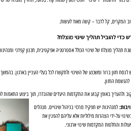
רוב המקרים, קל לדבר – קשה מאוד לעשות.
 כדי להוביל תהליך שינוי מוצלח?
ת תהליך מוצלח של שינוי הכולל אסטרטגיה אפקטיבית, תכנון קפדני ומנהיגות
 לנסח חזון ברור ומשכנע של השינוי ולתקשרו לכל בעלי העניין בארגון. בהמשך ל
 להגשמת החזון.
וב ולהעריך באופן קבוע את התקדמות היעדים שהוגדרו, תוך ביצוע התאמות לפ
יבות:
למנהיגות יש תפקיד מרכזי בניהול שינויים. מנהלים
שינוי על-ידי הצהרות מילוליות אלא עליהם להפגין את
ולות והחלטות המקדמות שינוי ארגוני.