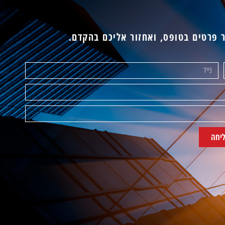
 פרטים בטופס, ואחזור אליכם בהקדם.
יחה