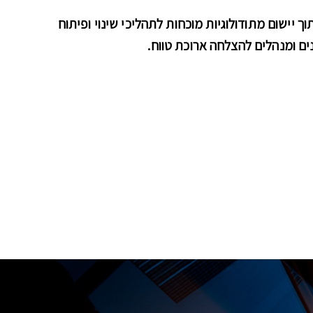
ך יישום מתודולוגיות מוכחות לתהליכי שינוי ופיתוח
ים ומנהלים להצלחה ארוכת טווח
.