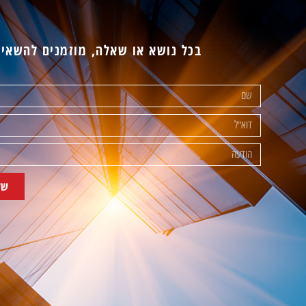
בכל נושא או שאלה, מוזמנים להשאיר
של