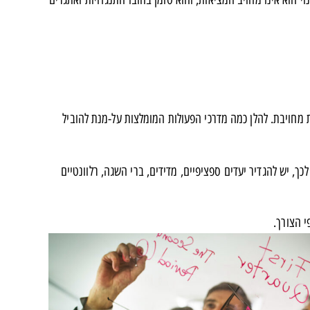
 מחויבת. להלן כמה מדרכי הפעולות המומלצות על-מנת להוביל
כך, יש להגדיר יעדים ספציפיים, מדידים, ברי השגה, רלוונטיים
י הצורך.