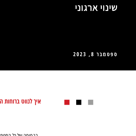
שינוי ארגוני
ספטמבר 8, 2023
איך לנווט ברוחות ה
בבסיסה של כל התפתחו