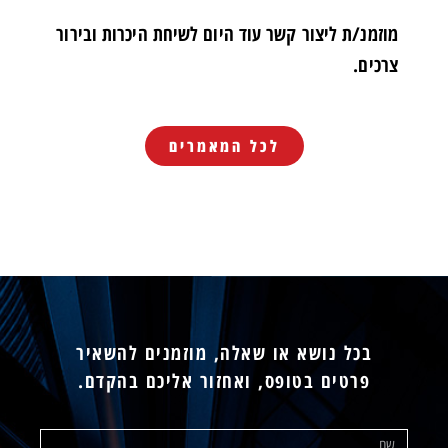
מוזמנ/ת ליצור קשר עוד היום לשיחת היכרות ובירור
צרכים.
לכל המאמרים
בכל נושא או שאלה, מוזמנים להשאיר
פרטים בטופס, ואחזור אליכם בהקדם.