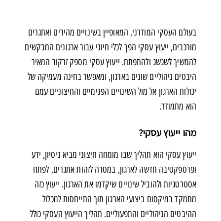
בעולם העסקי המודרני, המאופיין בשינויים מהירים ואתגרים
מורכבים, ייעוץ עסקי הפך לכלי חיוני עבור ארגונים המבקשים
להמשיך לשגשג ולהתפתח. ייעוץ עסקי מספק זרקור המאיר
היבטים ניהוליים שונים בארגון, ומאפשר בחינה מעמיקה של
יכולות הארגון אל מול השינויים הפנימיים והחיצוניים עמם
הוא מתמודד.
מהו ייעוץ עסקי?
ייעוץ עסקי הוא תהליך שבו מומחה חיצוני מביא ניסיון, ידע
ופרספקטיבה חדשה לארגון, במטרה לזהות אתגרים, לפתח
אסטרטגיות ולהוביל שינויים שיקדמו את הארגון. ייעוץ כזה
מתמקד במיקסום ביצועי הארגון תוך התייחסות למכלול
ההיבטים הניהוליים והתפעוליים. תהליך הייעוץ העסקי כולל