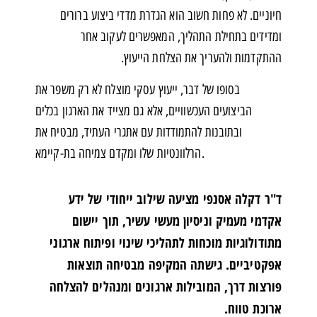
חיוניים. לא פחות חשוב הוא הגדרת מדדי ביצוע ברורים
ומדידים בתחילת התהליך, המאפשרים לעקוב אחר
ההתקדמות ולהעריך את הצלחת הייעוץ.
בסופו של דבר, ייעוץ עסקי מוצלח לא רק משפר את
הביצועים העכשוויים, אלא גם מצייד את הארגון בכלים
ובתובנות להתמודדות עם אתגרי העתיד, מבטיח את
הרלוונטיות שלו ומקדם צמיחה בת-קיימא.
ד"ר דקלה אסנפי מציעה שילוב ייחודי של ידע
אקדמי מעמיק וניסיון מעשי עשיר, תוך יישום
מתודולוגיות מוכחות לתהליכי שינוי ופיתוח ארגוני
אפקטיביים. גישתה המקיפה מבטיחה תוצאות
פורצות דרך, המובילות ארגונים ומנהלים להצלחה
ארוכת טווח.