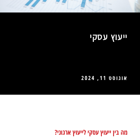
ייעוץ עסקי
אוגוסט 11, 2024
מה בין ייעוץ עסקי לייעוץ ארגוני?