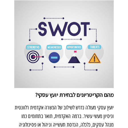
מהם הקריטריונים לבחירת יועץ עסקי?
יועץ עסקי מעולה נדרש לשילוב של הכשרה אקדמית רלוונטית
וניסיון מעשי עשיר. ברמה האקדמית, תואר בתחומים כמו
מנהל עסקים, כלכלה, הנדסת תעשייה וניהול או פסיכולוגיה