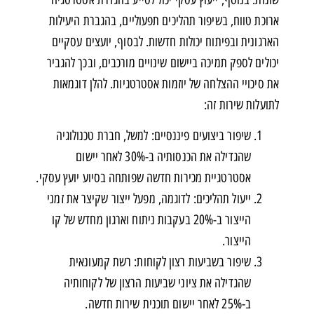
ארוכת טווח, בשיפור תהליכים תפעוליים, בהגברת היעילות
הארגונית ובפיתוח יכולות חדשות. לבסוף, יועצים עסקיים
יכולים לספק תמיכה ביישום שינויים מורכבים, ובכך להגביר
את סיכויי ההצלחה של יוזמות אסטרטגיות. להלן דוגמאות
לתועלות שירות זה:
שיפור ביצועים פיננסיים: למשל, חברת טכנולוגיה
שהגדילה את הכנסותיה ב-30% לאחר יישום
אסטרטגיית מכירות חדשה שפותחה בסיוע יועץ עסקי.
ייעול תהליכים: לדוגמה, מפעל ייצור שקיצר את זמני
הייצור ב-20% בעקבות ניתוח וארגון מחדש של קו
הייצור.
שיפור בשביעות רצון לקוחות: רשת קמעונאית
שהגדילה את ציוני שביעות הרצון של לקוחותיה
ב-25% לאחר יישום תוכנית שירות חדשה.