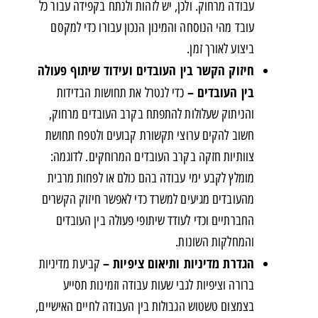
עבודה מרחוק. ולכן, יש לזהות ולנתח בקפידה עבור כל
עובד מהי הנוסחה והמינון הנכון עבורו כדי למקסם
ביצוע לאורך זמן.
חיזוק הקשר בין העובדים ועידוד שיתוף פעולה
בין העובדים –
כדי לנטרל את תחושות הבדידות
והניתוק שעלולות להתפתח בקרב העובדים מרחוק,
חשוב להקים ערוצי תקשורת קבועים ולטפח תחושת
צוותיות חזקה בקרב העובדים המרוחקים. לדוגמה:
מומלץ לקבע ימי עבודה בהם כולם או לפחות מרבית
מהעובדים מגיעים למשרד כדי לאפשר חיזוק הקשרים
החברתיים וכדי לעודד שיתופי פעולה בין העובדים
והמחלקות השונות.
הגדרת מדיניות ותיאום ציפיות –
קביעת מדיניות
ברורה וציפיות לגבי שעות עבודה וזמינות תסייע
בצמצום טשטוש הגבולות בין העבודה לחיים האישיים,