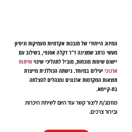
המיזוג הייחודי של תובנות אקדמיות מעמיקות וניסיון
מעשי נרחב שמציגה ד"ר דקלה אסנפי, בשילוב עם
יישום שיטות מוכחות, מוביל לתהליכי שינוי
ופיתוח
ארגוני
יעילים במיוחד. גישתה הכוללנית מייצרת
תוצאות המקדמות ארגונים ומנהלים להצלחה
בת-קיימא.
מוזמנ/ת ליצור קשר עוד היום לשיחת היכרות
ובירור צרכים
.