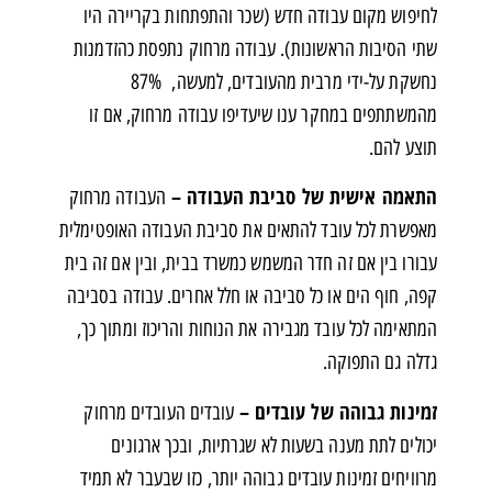
לחיפוש מקום עבודה חדש (שכר והתפתחות בקריירה היו
שתי הסיבות הראשונות). עבודה מרחוק נתפסת כהזדמנות
נחשקת על-ידי מרבית מהעובדים, למעשה, 87%
מהמשתתפים במחקר ענו שיעדיפו עבודה מרחוק, אם זו
תוצע להם.
התאמה אישית של סביבת העבודה –
העבודה מרחוק
מאפשרת לכל עובד להתאים את סביבת העבודה האופטימלית
עבורו בין אם זה חדר המשמש כמשרד בבית, ובין אם זה בית
קפה, חוף הים או כל סביבה או חלל אחרים. עבודה בסביבה
המתאימה לכל עובד מגבירה את הנוחות והריכוז ומתוך כך,
גדלה גם התפוקה.
זמינות גבוהה של עובדים –
עובדים העובדים מרחוק
יכולים לתת מענה בשעות לא שגרתיות, ובכך ארגונים
מרוויחים זמינות עובדים גבוהה יותר, כזו שבעבר לא תמיד