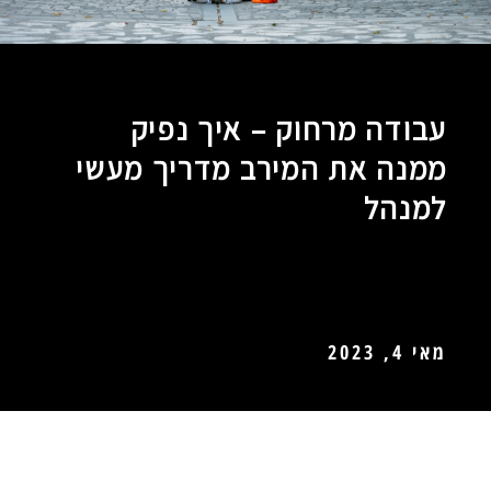
עבודה מרחוק – איך נפיק
ממנה את המירב מדריך מעשי
למנהל
מאי 4, 2023