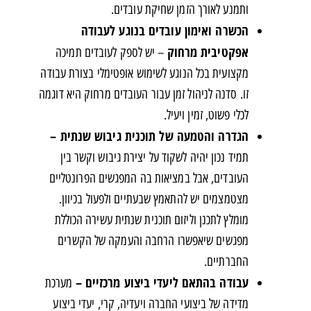
ותמנע לאורך הזמן שחיקת עובדים.
הכשרה ואימון עובדים בנוגע לעבודה
אפקטיבית מרחוק
– יש לספק לעובדים תמיכה
מקצועית בכל הנוגע לשימוש אופטימלי בצורת עבודה
זו. סדנה לניהול זמן עבור העובדים מרחוק היא דוגמה
לכלי פשוט, זמין ויעיל.
הגדרה והטמעה של תוכנית גיבוש שנתית –
תמיד נכון יהיה לשקוד על יצירת גיבוש וקשר בין
העובדים, אבל במציאות בה המפגשים הפרונטליים
מצטמצמים יש להתאמץ שבעתיים ולפעול בכיוון.
מומלץ לתכנן וליזום תוכנית שנתית עשירה הכוללת
מפגשים שיאפשרו הרחבה והעמקה של הקשרים
החברתיים.
עבודה בהתאם ליעדי ביצוע מרכזיים –
מערכת
מדידה של ביצועי החברה ויעדיה, קרי, יעדי ביצוע