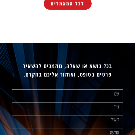
לכל המאמרים
בכל נושא או שאלה, מוזמנים להשאיר
פרטים בטופס, ואחזור אליכם בהקדם.