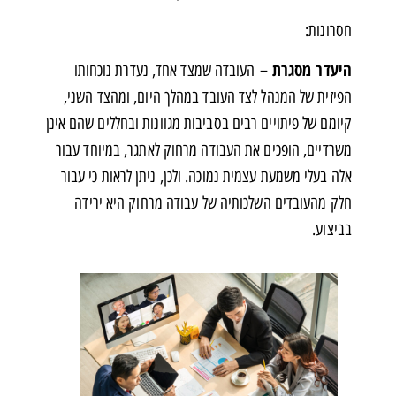
חסרונות:
היעדר מסגרת –
העובדה שמצד אחד, נעדרת נוכחותו
הפיזית של המנהל לצד העובד במהלך היום, ומהצד השני,
קיומם של פיתויים רבים בסביבות מגוונות ובחללים שהם אינן
משרדיים, הופכים את העבודה מרחוק לאתגר, במיוחד עבור
אלה בעלי משמעת עצמית נמוכה. ולכן, ניתן לראות כי עבור
חלק מהעובדים השלכותיה של עבודה מרחוק היא ירידה
בביצוע.