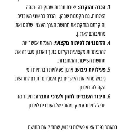
הכרה והוקרה:
יצירת תרבות שמוקירה ומזהה
הצלחות, גם הקטנות שבהן. הכרה בהישגי העובדים
והוקרתם מחזקת את תחושת הערך העצמי שלהם ואת
מחויבותם לארגון.
הזדמנויות לפיתוח מקצועי
:
הענקת אפשרויות
להתפתחות מקצועית וקידום בתוך הארגון מגבירה את
תחושת השייכות והמחוברות.
פעילויות גיבוש:
ארגון פעילויות חברתיות וימי
גיבוש מחזק את הקשרים בין העובדים ותורם לתחושת
הקהילה בארגון.
חיבור העובדים לחזון ולערכי החברה:
חיבור כזה
יוביל לחיבור עמוק ומהותי של העובדים לארגון.
במאמר נפרד אציע פעילות גיבוש, שתחזק את תחושת