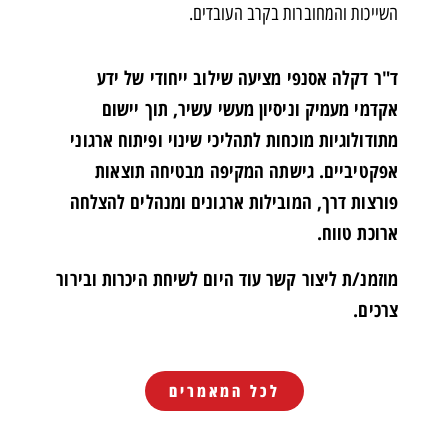
השייכות והמחוברות בקרב העובדים.
ד"ר דקלה אסנפי מציעה שילוב ייחודי של ידע
אקדמי מעמיק וניסיון מעשי עשיר, תוך יישום
מתודולוגיות מוכחות לתהליכי שינוי ופיתוח ארגוני
אפקטיביים. גישתה המקיפה מבטיחה תוצאות
פורצות דרך, המובילות ארגונים ומנהלים להצלחה
ארוכת טווח.
מוזמנ/ת ליצור קשר עוד היום לשיחת היכרות ובירור
צרכים.
לכל המאמרים