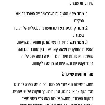
למחוברות עובדים:
ממד פיזי:
ההשקעה האנרגטית של העובד בביצוע
תפקידו.
ממד קוגניטיבי
:
ריכוז ומעורבות מנטלית של העובד
בעבודתו.
ממד רגשי
:
חיבור רגשי לארגון ותחושת משמעות.
הספרות המחקרית מצאה קשר ישיר בין מחוברות גבוהה
לתפוקות ארגוניות חיוביות כגון ירידה בתחלופה, עלייה
בפרודוקטיביות ובשביעות הרצון של הלקוחות.
מהי תחושת שייכות?
תחושת שייכות היא צורך פסיכולוגי בסיסי של הפרט להרגיש
חלק מקבוצה או קהילה, ולהיות מוערך ומקובל על ידי אחרים.
במקום העבודה, תחושת שייכות באה לידי ביטוי כאשר