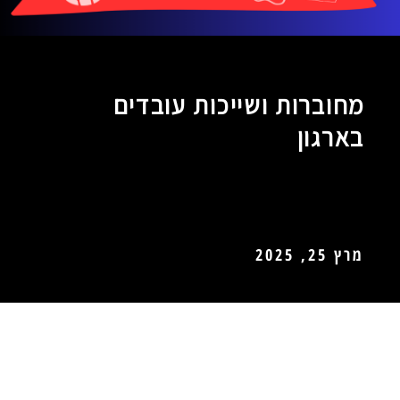
מחוברות ושייכות עובדים
בארגון
מרץ 25, 2025