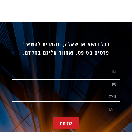
בכל נושא או שאלה, מוזמנים להשאיר
פרטים בטופס, ואחזור אליכם בהקדם.
שליחה